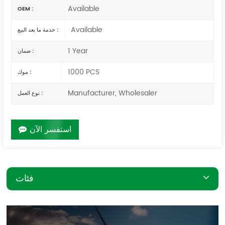
Available
OEM :
Available
خدمة ما بعد البيع :
1 Year
ضمان :
1000 PCS
موك :
Manufacturer, Wholesaler
نوع العمل :
استفسر الآن
فئات