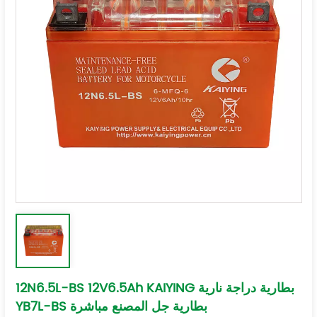
12N6.5L-BS 12V6.5Ah KAIYING بطارية دراجة نارية
YB7L-BS بطارية جل المصنع مباشرة