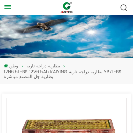
بطارية دراجة نارية
وطن
12N6.5L-BS 12V6.5Ah KAIYING بطارية دراجة نارية YB7L-BS
بطارية جل المصنع مباشرة