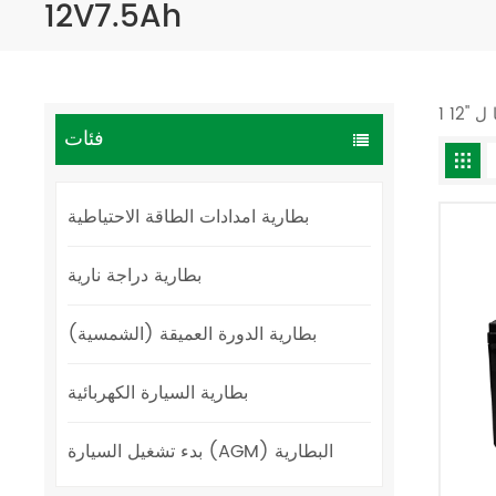
12V7.5Ah
فئات
بطارية امدادات الطاقة الاحتياطية
بطارية دراجة نارية
بطارية الدورة العميقة (الشمسية)
بطارية السيارة الكهربائية
بدء تشغيل السيارة (AGM) البطارية