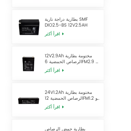
بطارية دراجة نارية SMF
DIO2.5-BS 12V2.5AH
اقرأ أكثر
12V2.9Ah مختومة بطارية
الرصاص الحمضية 6FM2.9 يو
بي إس البطارية
اقرأ أكثر
24V1.2Ah مختومة بطارية
الرصاص الحمضية 12FM1.2 يو
بي إس البطارية
اقرأ أكثر
بطارية حمض الرصاص