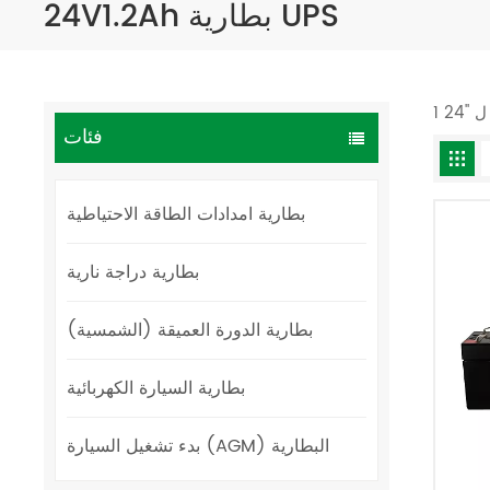
24V1.2Ah بطارية UPS
فئات
بطارية امدادات الطاقة الاحتياطية
بطارية دراجة نارية
بطارية الدورة العميقة (الشمسية)
بطارية السيارة الكهربائية
بدء تشغيل السيارة (AGM) البطارية