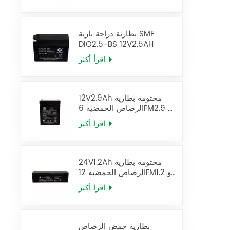
بطارية دراجة نارية SMF
DIO2.5-BS 12V2.5AH
اقرأ أكثر
12V2.9Ah مختومة بطارية
الرصاص الحمضية 6FM2.9 يو
بي إس البطارية
اقرأ أكثر
24V1.2Ah مختومة بطارية
الرصاص الحمضية 12FM1.2 يو
بي إس البطارية
اقرأ أكثر
بطارية حمض الرصاص