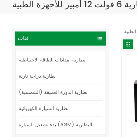
 أمبير للأجهزة الطبية
فئات
بطارية امدادات الطاقة الاحتياطية
بطارية دراجة نارية
بطارية الدورة العميقة (الشمسية)
بطارية السيارة الكهربائية
بدء تشغيل السيارة (AGM) البطارية