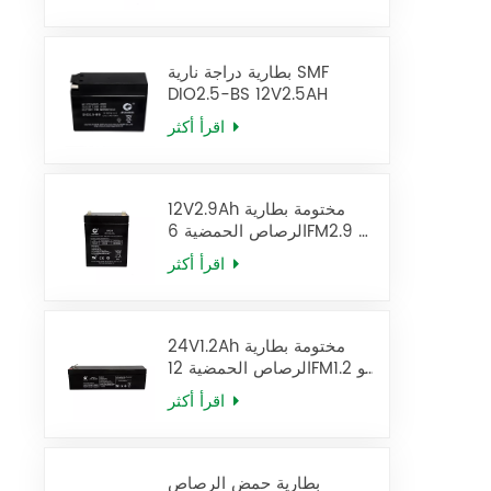
بطارية دراجة نارية SMF
DIO2.5-BS 12V2.5AH
اقرأ أكثر
12V2.9Ah مختومة بطارية
الرصاص الحمضية 6FM2.9 يو
بي إس البطارية
اقرأ أكثر
24V1.2Ah مختومة بطارية
الرصاص الحمضية 12FM1.2 يو
بي إس البطارية
اقرأ أكثر
بطارية حمض الرصاص