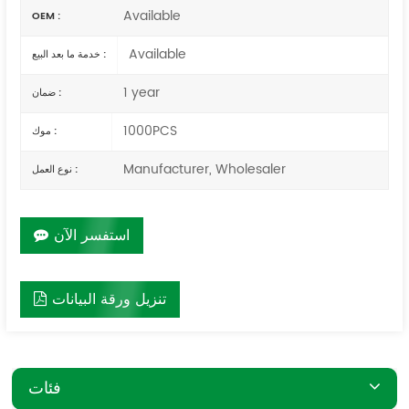
Available
OEM :
Available
خدمة ما بعد البيع :
1 year
ضمان :
1000PCS
موك :
Manufacturer, Wholesaler
نوع العمل :
استفسر الآن
تنزيل ورقة البيانات
فئات