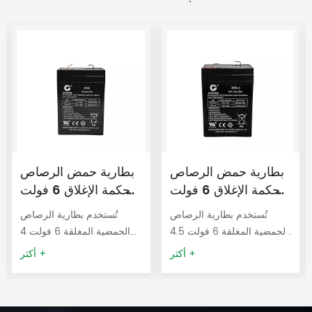
بطارية حمض الرصاص
بطارية حمض الرصاص
محكمة الإغلاق 6 فولت
محكمة الإغلاق 6 فولت
4.5 أمبير/ساعة،
4 أمبير/ساعة، بطارية
تُستخدم بطارية الرصاص
تُستخدم بطارية الرصاص
بطارية UPS 3FM4.5
3FM4 UPS
الحمضية المغلقة 6 فولت 4.5
الحمضية المغلقة 6 فولت 4
أمبير في موازين الوزن،
أمبير في موازين الوزن،
أكثر +
أكثر +
وسيارات الأطفال الكهربائية،
وسيارات الأطفال الكهربائية،
وأضواء الطوارئ، والأجهزة
وأضواء الطوارئ، والأجهزة
الطبية، وأنظمة الطاقة غير
الطبية، وأنظمة الطاقة غير