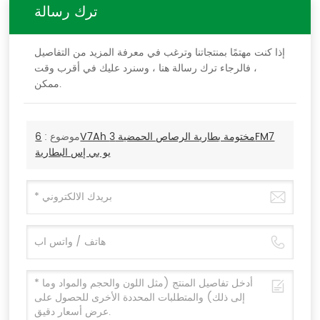
ترك رسالة
إذا كنت مهتمًا بمنتجاتنا وترغب في معرفة المزيد من التفاصيل
، فالرجاء ترك رسالة هنا ، وسنرد عليك في أقرب وقت
ممكن.
موضوع :
6V7Ah مختومة بطارية الرصاص الحمضية 3FM7
يو بي إس البطارية