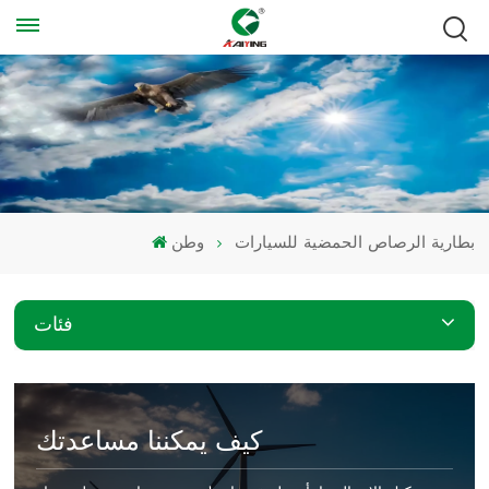
بطارية الرصاص الحمضية للسيارات
وطن
فئات
كيف يمكننا مساعدتك