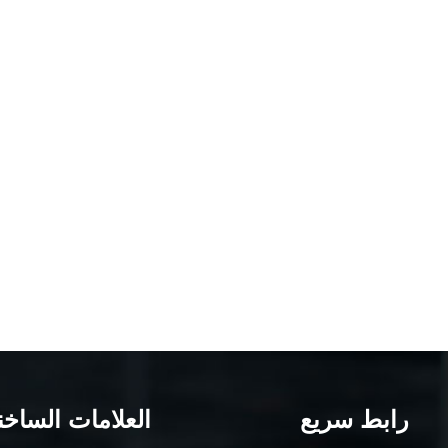
أن يكون نظام الأمان الخاص بك في أفضل حالة دائمًا. 
رابط سريع
العلامات الساخن