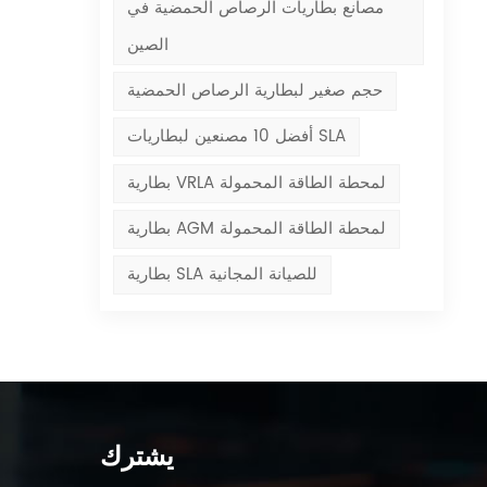
مصانع بطاريات الرصاص الحمضية في
الصين
حجم صغير لبطارية الرصاص الحمضية
أفضل 10 مصنعين لبطاريات SLA
بطارية VRLA لمحطة الطاقة المحمولة
بطارية AGM لمحطة الطاقة المحمولة
بطارية SLA للصيانة المجانية
يشترك