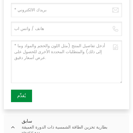
يُقدِّم
سابق
بطارية تخزين الطاقة الشمسية ذات الدورة العميقة