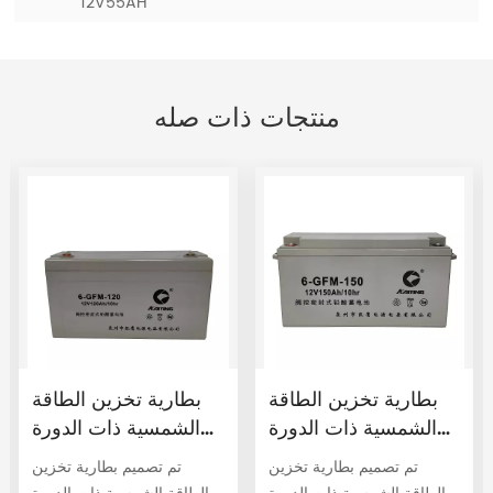
12V55AH
منتجات ذات صله
بطارية تخزين الطاقة
بطارية تخزين الطاقة
الشمسية ذات الدورة
الشمسية ذات الدورة
العميقة 12V150AH
العميقة 12V120AH
تم تصميم بطارية تخزين
تم تصميم بطارية تخزين