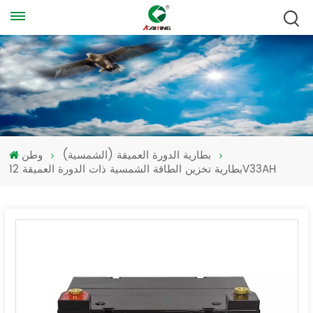
بطارية الدورة العميقة (الشمسية)
وطن
بطارية تخزين الطاقة الشمسية ذات الدورة العميقة 12V33AH