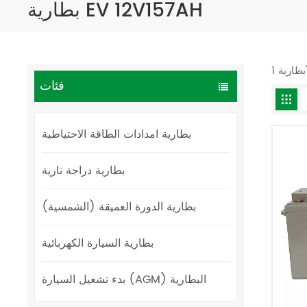
بطارية EV 12V157AH
فئات
بطارية امدادات الطاقة الاحتياطية
بطارية دراجة نارية
بطارية الدورة العميقة (الشمسية)
بطارية السيارة الكهربائية
بدء تشغيل السيارة (AGM) البطارية