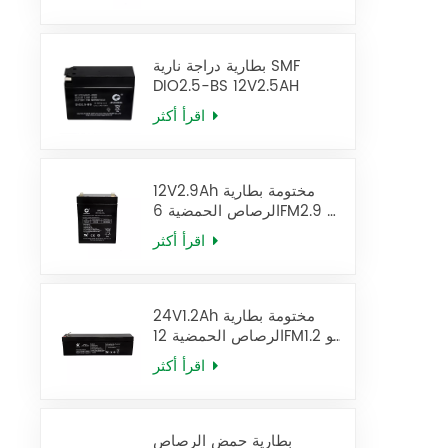
بطارية دراجة نارية SMF
DIO2.5-BS 12V2.5AH
اقرأ أكثر
12V2.9Ah مختومة بطارية
الرصاص الحمضية 6FM2.9 يو
بي إس البطارية
اقرأ أكثر
24V1.2Ah مختومة بطارية
الرصاص الحمضية 12FM1.2 يو
بي إس البطارية
اقرأ أكثر
بطارية حمض الرصاص