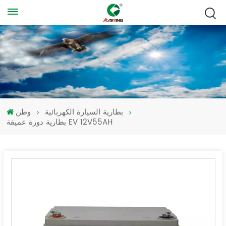
بطارية السيارة الكهربائية
وطن
بطارية دورة عميقة EV 12V55AH