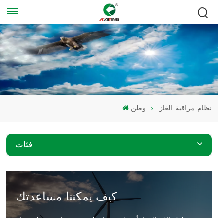
نظام مراقبة الغاز
وطن
فئات
كيف يمكننا مساعدتك