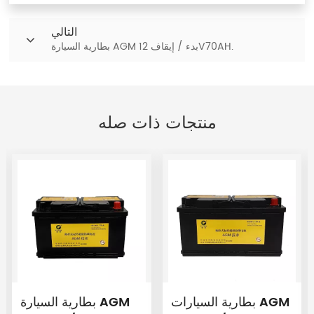
التالي
بطارية السيارة AGM بدء / إيقاف 12V70AH.
منتجات ذات صله
بطارية السيارات AGM
بطارية السيارة AGM