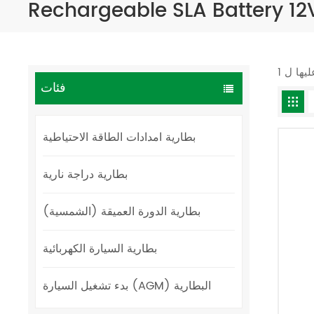
Rechargeable SLA Battery 12
فئات
بطارية امدادات الطاقة الاحتياطية
بطارية دراجة نارية
بطارية الدورة العميقة (الشمسية)
بطارية السيارة الكهربائية
بدء تشغيل السيارة (AGM) البطارية