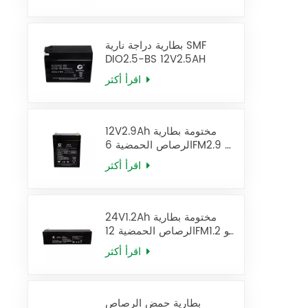
بطارية دراجة نارية SMF
DIO2.5-BS 12V2.5AH
اقرأ أكثر
12V2.9Ah مختومة بطارية
الرصاص الحمضية 6FM2.9 يو
بي إس البطارية
اقرأ أكثر
24V1.2Ah مختومة بطارية
الرصاص الحمضية 12FM1.2 يو
بي إس البطارية
اقرأ أكثر
بطارية حمض الرصاص