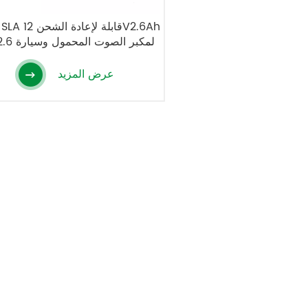
6FM2.6 لمكبر 
لعبة الأطفال
عرض المزيد