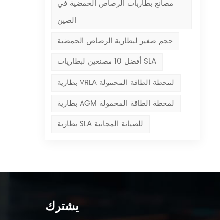
مصانع بطاريات الرصاص الحمضية في
الصين
حجم صغير لبطارية الرصاص الحمضية
أفضل 10 مصنعين لبطاريات SLA
بطارية VRLA لمحطة الطاقة المحمولة
بطارية AGM لمحطة الطاقة المحمولة
بطارية SLA للصيانة المجانية
يشترك