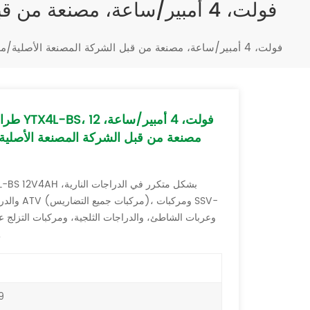
Türkçe
بطارية دراجة نارية من نوع SMF، طراز YTX4L-BS، 12 فولت، 4 أمبير/ساعة، مصنعة من قبل الشركة المصنعة الأصلية/مصممة من قبل الشركة المصنعة الأصلية
فارسی
العربية
مصنعة من قبل الشركة المصنعة الأصلي
والدراجات
الحدائق، والمحركا
9