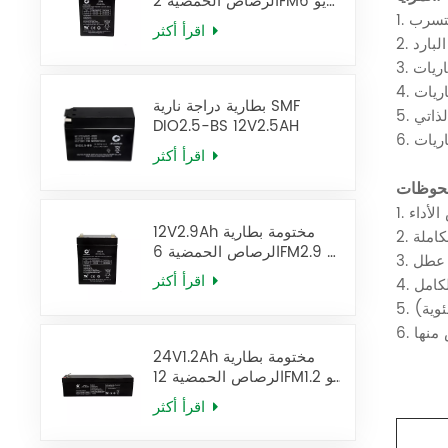
الرصاص الحمضية 2FM6 يو
بي إس البطارية
اقرأ أكثر
بطارية دراجة نارية SMF
DIO2.5-BS 12V2.5AH
اقرأ أكثر
12V2.9Ah مختومة بطارية
الرصاص الحمضية 6FM2.9 يو
بي إس البطارية
اقرأ أكثر
24V1.2Ah مختومة بطارية
الرصاص الحمضية 12FM1.2 يو
بي إس البطارية
اقرأ أكثر