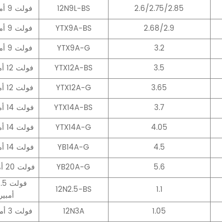
2.6/2.75/2.85
12N9L-BS
12 فولت 9 أمبير
2.68/2.9
YTX9A-BS
12 فولت 9 أمبير
3.2
YTX9A-G
12 فولت 9 أمبير
3.5
YTX12A-BS
12 فولت 12 أمبير
3.65
YTX12A-G
12 فولت 12 أمبير
3.7
YTX14A-BS
12 فولت 14 أمبير
4.05
YTX14A-G
12 فولت 14 أمبير
4.5
YB14A-G
12 فولت 14 أمبير
5.6
YB20A-G
12 فولت 20 أمبير
12N2.5-BS
1.1
أمبير
1.05
12N3A
12 فولت 3 أمبير