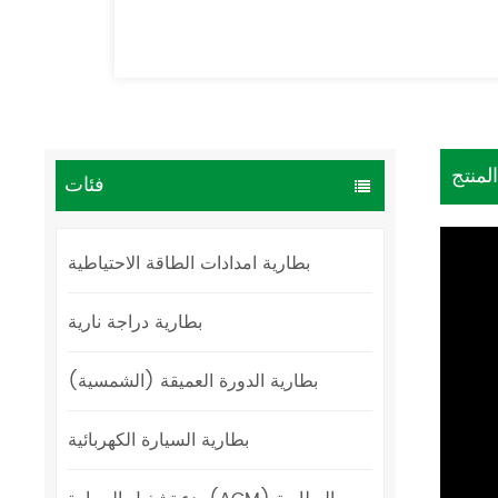
لمنتج
فئات
بطارية امدادات الطاقة الاحتياطية
بطارية دراجة نارية
بطارية الدورة العميقة (الشمسية)
بطارية السيارة الكهربائية