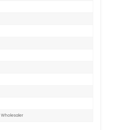
 Wholesaler