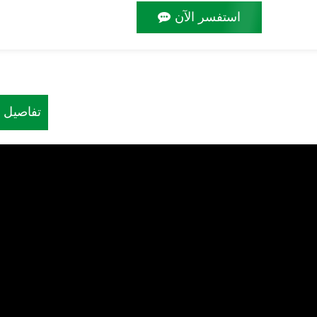
استفسر الآن
تفاصيل ا