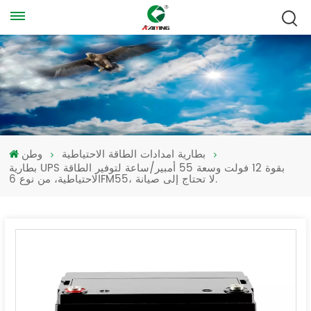
بطارية امدادات الطاقة الاحتياطية
وطن
بطارية UPS بقوة 12 فولت وسعة 55 أمبير/ساعة لتوفير الطاقة
الاحتياطية، من نوع 6FM55، لا تحتاج إلى صيانة.