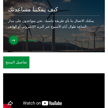
كيف يمكننا مساعدتك
يمكنك الاتصال بنا بأي طريقة تناسبك. نحن متواجدون على مدار
الساعة طوال أيام الأسبوع عبر البريد الإلكتروني أو الهاتف.
اتصل بنا
تفاصيل المنتج