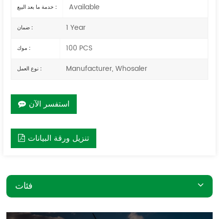
Available
خدمة ما بعد البيع :
1 Year
ضمان :
100 PCS
موك :
Manufacturer, Whosaler
نوع العمل :
استفسر الآن
تنزيل ورقة البيانات
فئات