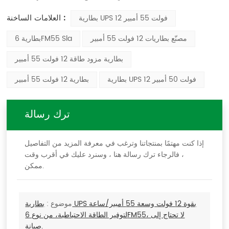
العلامات الساخنة :
بطارية UPS 12 فولت 55 أمبير
مصنّع بطاريات 12 فولت 55 أمبير
بطارية 6FM55 Sla
بطارية مزود طاقة 12 فولت 55 أمبير
بطارية UPS 12 فولت 50 أمبير
بطارية 12 فولت 55 أمبير
ترك رسالة
إذا كنت مهتمًا بمنتجاتنا وترغب في معرفة المزيد من التفاصيل
، فالرجاء ترك رسالة هنا ، وسنرد عليك في أقرب وقت
ممكن.
موضوع :
بطارية UPS بقوة 12 فولت وسعة 55 أمبير/ساعة
لتوفير الطاقة الاحتياطية، من نوع 6FM55، لا تحتاج إلى
صيانة.