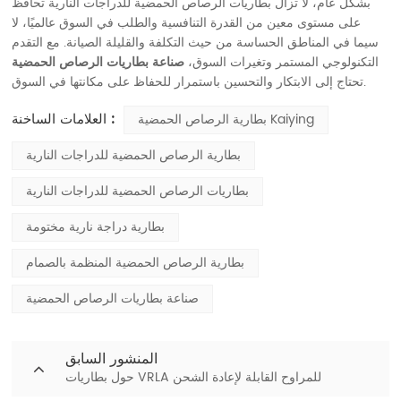
بشكل عام، لا تزال بطاريات الرصاص الحمضية للدراجات النارية تحافظ
على مستوى معين من القدرة التنافسية والطلب في السوق عالميًا، لا
سيما في المناطق الحساسة من حيث التكلفة والقليلة الصيانة. مع التقدم
التكنولوجي المستمر وتغيرات السوق،
صناعة بطاريات الرصاص الحمضية
تحتاج إلى الابتكار والتحسين باستمرار للحفاظ على مكانتها في السوق.
العلامات الساخنة :
بطارية الرصاص الحمضية Kaiying
بطارية الرصاص الحمضية للدراجات النارية
بطاريات الرصاص الحمضية للدراجات النارية
بطارية دراجة نارية مختومة
بطارية الرصاص الحمضية المنظمة بالصمام
صناعة بطاريات الرصاص الحمضية
المنشور السابق
حول بطاريات VRLA للمراوح القابلة لإعادة الشحن