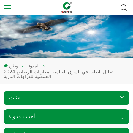
المدونة
وطن
2024 تحليل الطلب في السوق العالمية لبطاريات الرصاص
الحمضية للدراجات النارية
فئات
أحدث مدونة