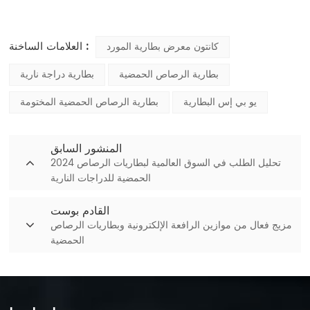
العلامات الساخنة :
كانتون معرض بطارية المورد
بطارية الرصاص الحمضية
بطارية دراجة نارية
يو بي إس البطارية
بطارية الرصاص الحمضية المختومة
المنشور السابق
2024 تحليل الطلب في السوق العالمية لبطاريات الرصاص
الحمضية للدراجات النارية
القادم بوست
مزيج فعال من موازين الرافعة الإلكترونية وبطاريات الرصاص
الحمضية