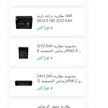
بطارية دراجة نارية SMF
DIO2.5-BS 12V2.5AH
اقرأ أكثر
12V2.9Ah مختومة بطارية
الرصاص الحمضية 6FM2.9 يو
بي إس البطارية
اقرأ أكثر
24V1.2Ah مختومة بطارية
الرصاص الحمضية 12FM1.2 يو
بي إس البطارية
اقرأ أكثر
بطارية حمض الرصاص