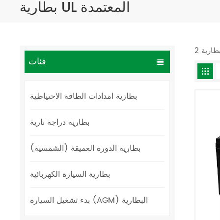
بطارية UL المعتمدة
فئات
بطارية امدادات الطاقة الاحتياطية
بطارية دراجة نارية
بطارية الدورة العميقة (الشمسية)
بطارية السيارة الكهربائية
بدء تشغيل السيارة (AGM) البطارية