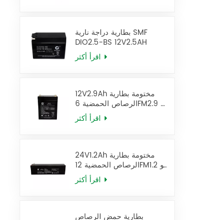
بطارية دراجة نارية SMF
DIO2.5-BS 12V2.5AH
اقرأ أكثر
12V2.9Ah مختومة بطارية
الرصاص الحمضية 6FM2.9 يو
بي إس البطارية
اقرأ أكثر
24V1.2Ah مختومة بطارية
الرصاص الحمضية 12FM1.2 يو
بي إس البطارية
اقرأ أكثر
بطارية حمض الرصاص