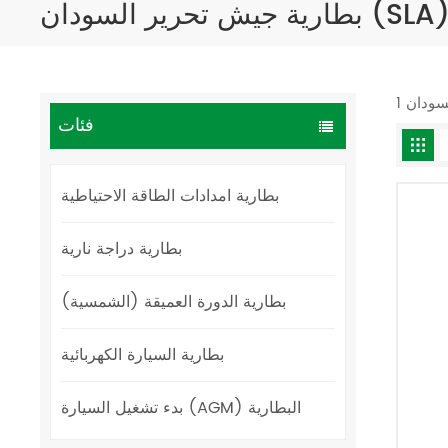
فئات
بطارية امدادات الطاقة الاحتياطية
بطارية دراجة نارية
بطارية الدورة العميقة (الشمسية)
بطارية السيارة الكهربائية
بدء تشغيل السيارة (AGM) البطارية