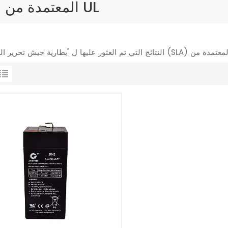
بطارية جيش تحرير السودان (SLA) المعتمدة من UL